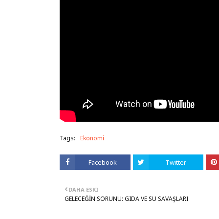
Tags:
Ekonomi
Facebook
Twitter
DAHA ESKI
GELECEĞİN SORUNU: GIDA VE SU SAVAŞLARI