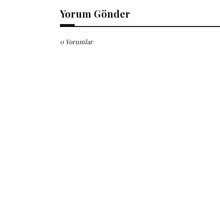
Yorum Gönder
0 Yorumlar