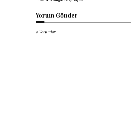
Yorum Gönder
0 Yorumlar