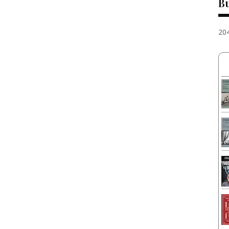
Bu
20