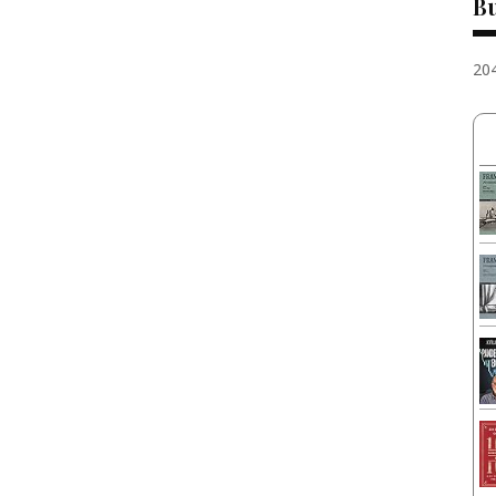
Bu
20