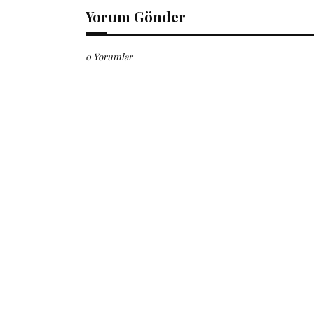
Yorum Gönder
0 Yorumlar