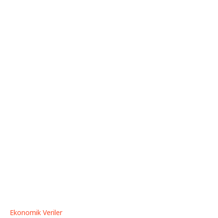
Ekonomik Veriler