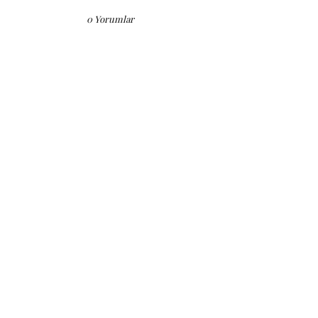
0 Yorumlar