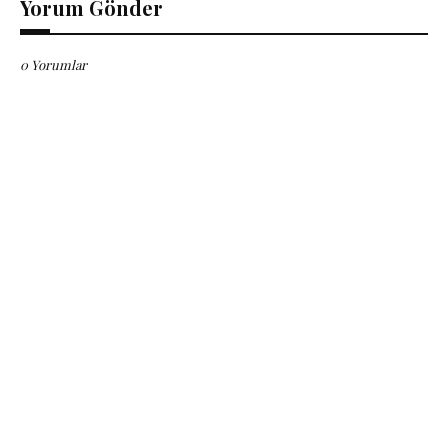
Yorum Gönder
0 Yorumlar