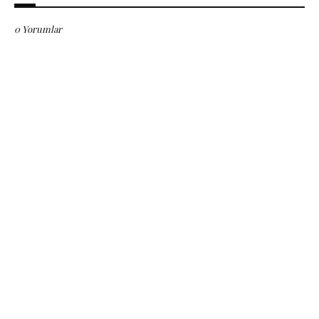
0 Yorumlar