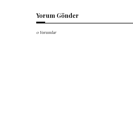
Yorum Gönder
0 Yorumlar