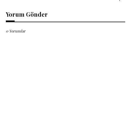
Yorum Gönder
0 Yorumlar