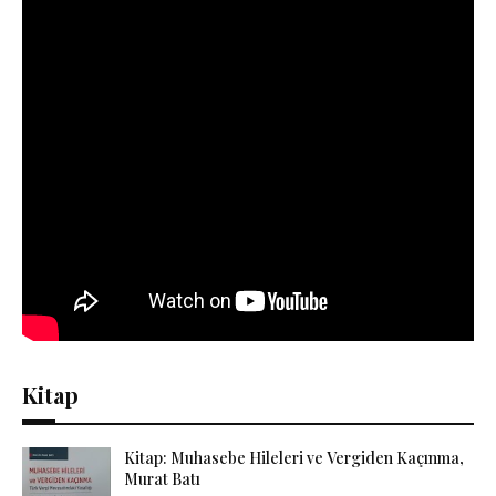
Kitap
Kitap: Muhasebe Hileleri ve Vergiden Kaçınma,
Murat Batı